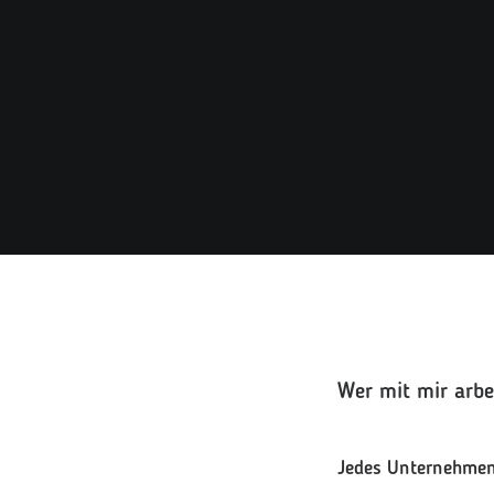
Wer mit mir arbei
Jedes Unternehmen