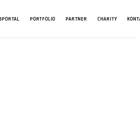
BPORTAL
PORTFOLIO
PARTNER
CHARITY
KONT