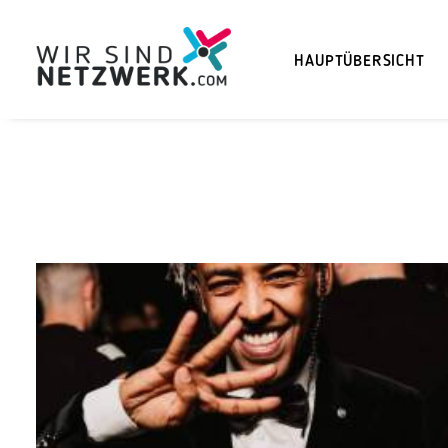
HAUPTÜBERSICHT