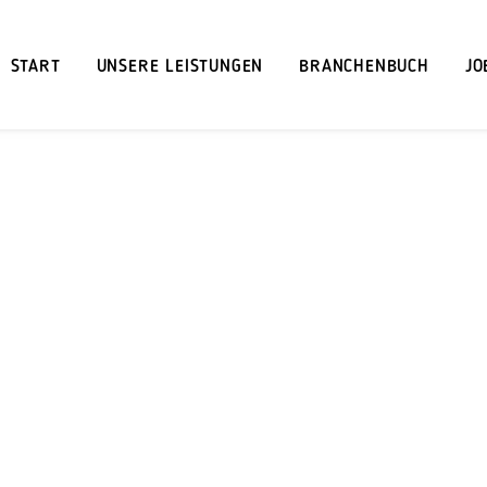
START
UNSERE LEISTUNGEN
BRANCHENBUCH
JO