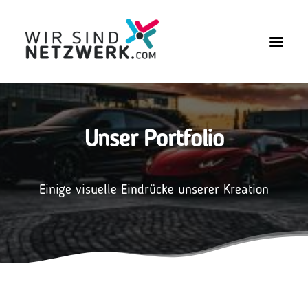
Unser Portfolio
Einige visuelle Eindrücke unserer Kreation