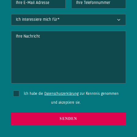
Ich habe die
Datenschutzerklärung
zur Kenntnis genommen
und akzeptiere sie.