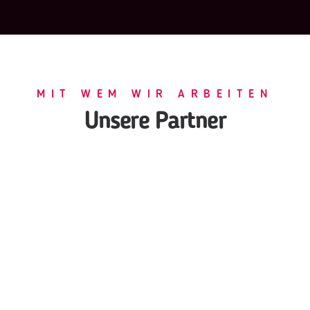
MIT WEM WIR ARBEITEN
Unsere Partner