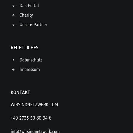
Das Portal
Charity
Unsere Partner
RECHTLICHES
Datenschutz
Impressum
KONTAKT
WIRSINDNETZWERK.COM
+49 2733 50 80 94 6
info@wirsindnetzwerk.com