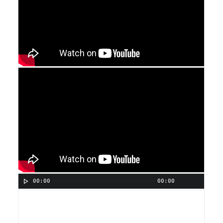
00:00
00:00