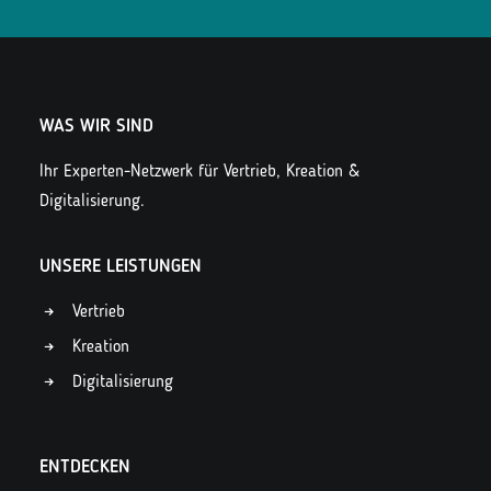
WAS WIR SIND
Ihr Experten-Netzwerk für Vertrieb, Kreation &
Digitalisierung.
UNSERE LEISTUNGEN
Vertrieb
Kreation
Digitalisierung
ENTDECKEN