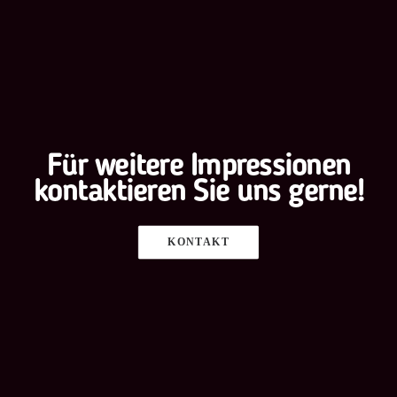
Für weitere Impressionen
kontaktieren Sie uns gerne!
KONTAKT