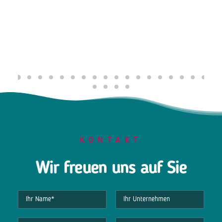
KONTAKT
Wir freuen uns auf Sie