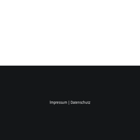
Impressum
|
Datenschutz