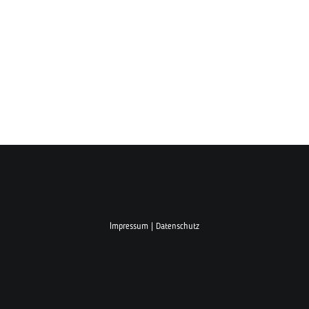
Impressum
|
Datenschutz