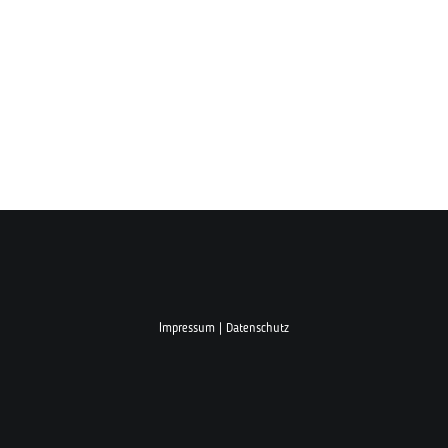
Impressum
|
Datenschutz