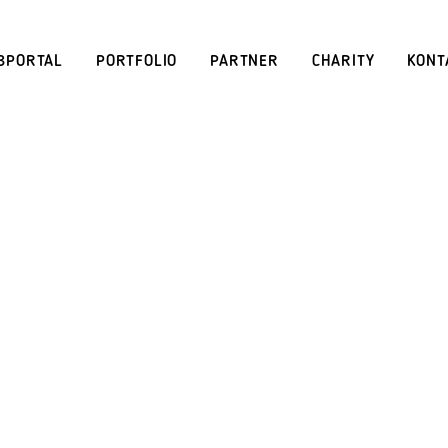
BPORTAL
PORTFOLIO
PARTNER
CHARITY
KONT