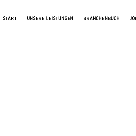
START
UNSERE LEISTUNGEN
BRANCHENBUCH
JO