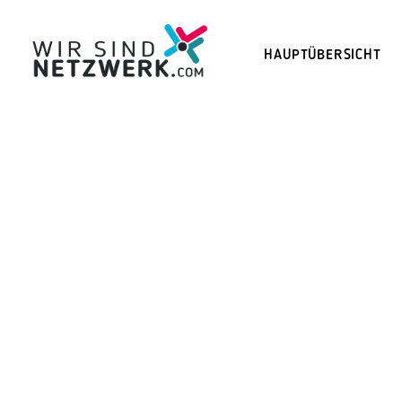
HAUPTÜBERSICHT